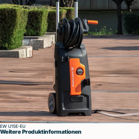
EW U15E-EU
Weitere Produktinformationen