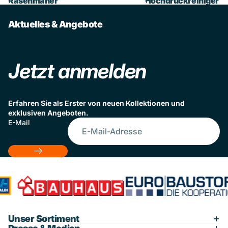
Rasenmäher
Hochdruckreiniger
Aktuelles & Angebote
Jetzt anmelden
Erfahren Sie als Erster von neuen Kollektionen und
exklusiven Angeboten.
E-Mail
Unser Sortiment