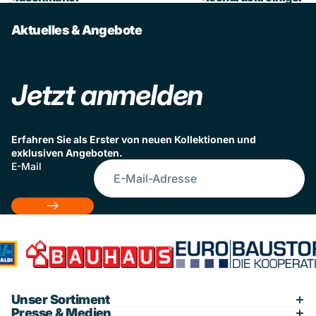
Aktuelles & Angebote
Jetzt anmelden
Erfahren Sie als Erster von neuen Kollektionen und
exklusiven Angeboten.
E-Mail
Unser Sortiment
Presse & Medien