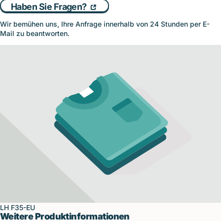
Haben Sie Fragen?
Wir bemühen uns, Ihre Anfrage innerhalb von 24 Stunden per E-
Mail zu beantworten.
LH F35-EU
Weitere Produktinformationen