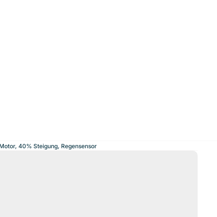
s Motor, 40% Steigung, Regensensor