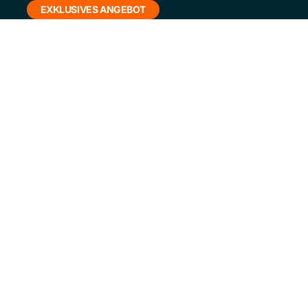
EXKLUSIVES ANGEBOT