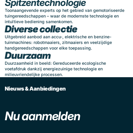
Spitzentechnologie
Toonaangevende experts op het gebied van gemotoriseerde
tuingereedschappen – waar de modernste technologie en
intuïtieve bediening samenkomen.
Diverse collectie
Uitgebreid aanbod aan accu-, elektrische en benzine-
tuinmachines: robotmaaiers, zitmaaiers en veelzijdige
handgereedschappen voor elke toepassing.
Duurzaam
Duurzaamheid in beeld: Gereduceerde ecologische
voetafdruk dankzij energiezuinige technologie en
milieuvriendelijke processen.
Nieuws & Aanbiedingen
Nu aanmelden