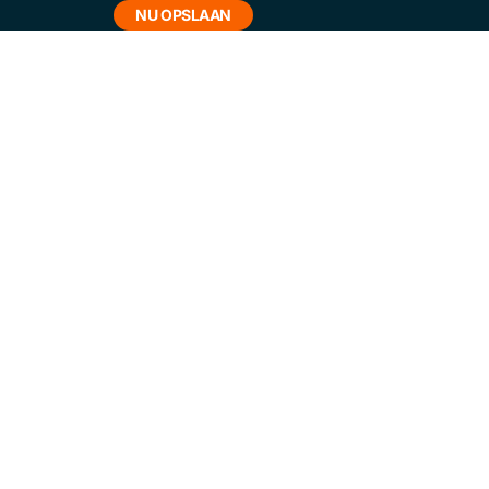
NU OPSLAAN