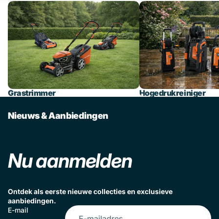
Grastrimmer
Hogedrukreiniger
Grastrimmer
Hogedrukreiniger
Nieuws & Aanbiedingen
Nu aanmelden
Ontdek als eerste nieuwe collecties en exclusieve
aanbiedingen.
E-mail