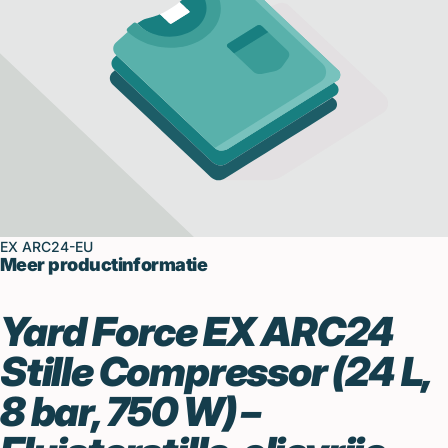
EX ARC24-EU
Meer productinformatie
Yard Force EX ARC24
Stille Compressor (24 L,
8 bar, 750 W) –